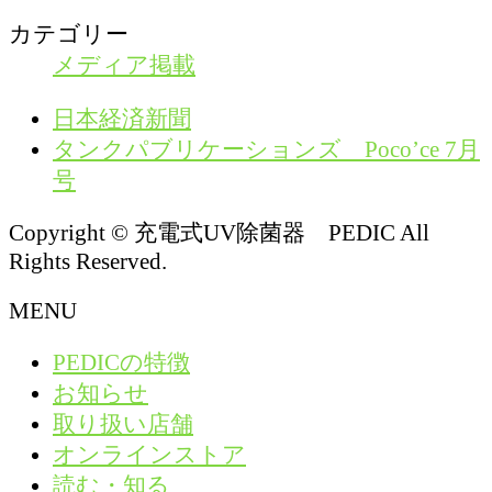
カテゴリー
メディア掲載
日本経済新聞
タンクパブリケーションズ Poco’ce 7月
号
Copyright © 充電式UV除菌器 PEDIC All
Rights Reserved.
MENU
PEDICの特徴
お知らせ
取り扱い店舗
オンラインストア
読む・知る