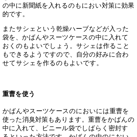
の中に新聞紙を入れるのもにおい対策に効果
的です。
またサシェという乾燥ハーブなどが入った
袋を、かばんやスーツケースの中に入れて
おくのもよいでしょう。サシェは作ること
もできるようですので、自分の好みに合わ
せてサシェを作るのもよいです。
重曹を使う
かばんやスーツケースのにおいには重曹を
使った消臭対策もあります。重曹をかばんの
中に入れて、ビニール袋でしばらく密封す
るといった方法です。かばんの中のにおい