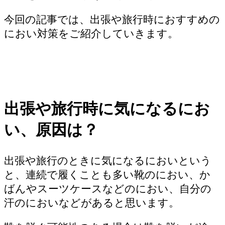
今回の記事では、出張や旅行時におすすめの
におい対策をご紹介していきます。
出張や旅行時に気になるにお
い、原因は？
出張や旅行のときに気になるにおいという
と、連続で履くことも多い靴のにおい、か
ばんやスーツケースなどのにおい、自分の
汗のにおいなどがあると思います。