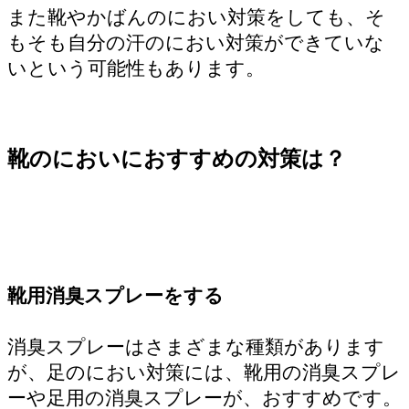
また靴やかばんのにおい対策をしても、そ
もそも自分の汗のにおい対策ができていな
いという可能性もあります。
靴のにおいにおすすめの対策は？
靴用消臭スプレーをする
消臭スプレーはさまざまな種類があります
が、足のにおい対策には、靴用の消臭スプレ
ーや足用の消臭スプレーが、おすすめです。