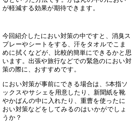
が軽減する効果が期待できます。
今回紹介したにおい対策の中ですと、消臭ス
プレーやシートをする、汗をタオルでこま
めに拭くなどが、比較的簡単にできるかと思
います。出張や旅行などでの緊急のにおい対
策の際に、おすすめです。
におい対策が事前にできる場合は、5本指ソ
ックスやサシェを用意したり、新聞紙を靴
やかばんの中に入れたり、重曹を使ったに
おい対策などをしてみるのはいかがでしょ
うか？