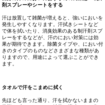
剤スプレーやシートをする
汗は放置して雑菌が増えると、強いにおいを
発生しやすくなります。汗拭きシートなど
で体を拭いたり、消臭効果のある制汗剤スプ
レーをするなどが、汗のにおい対策には効
果が期待できます。除菌タイプや、におい付
きのタイプのものなどさまざまな種類があ
りますので、用途によって選ぶことができ
ます。
タオルで汗をこまめに拭く
先ほども言った通り、汗を拭かないままの