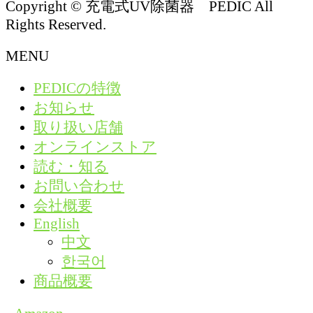
Copyright © 充電式UV除菌器 PEDIC All
Rights Reserved.
MENU
PEDICの特徴
お知らせ
取り扱い店舗
オンラインストア
読む・知る
お問い合わせ
会社概要
English
中文
한국어
商品概要