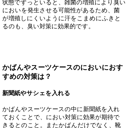
状態でずっといると、雑菌の増殖により臭い
においを発生させる可能性があるため、菌
が増殖しにくいように汗をこまめにふきと
るのも、臭い対策に効果的です。
かばんやスーツケースのにおいにおす
すめの対策は？
新聞紙やサシェを入れる
かばんやスーツケースの中に新聞紙を入れ
ておくことで、におい対策に効果が期待で
きるとのこと。またかばんだけでなく、靴