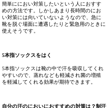
簡単ににおい対策したいという人におすす
めの方法です。しかしあまり長時間のにお
い対策には向いていないようなので、急に
靴を脱ぐ場面に遭遇したりと緊急用のときに
使えそうです。
5本指ソックスをはく
5本指ソックスは靴の中で汗を吸収してくれ
やすいので、蒸れなども軽減され菌の増殖
を軽減してくれる効果が期待できます。
自分の汗のにおいにおすすめの対策は？制汗