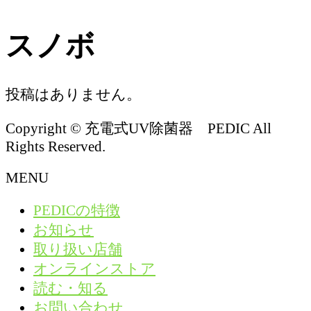
スノボ
投稿はありません。
Copyright © 充電式UV除菌器 PEDIC All
Rights Reserved.
MENU
PEDICの特徴
お知らせ
取り扱い店舗
オンラインストア
読む・知る
お問い合わせ