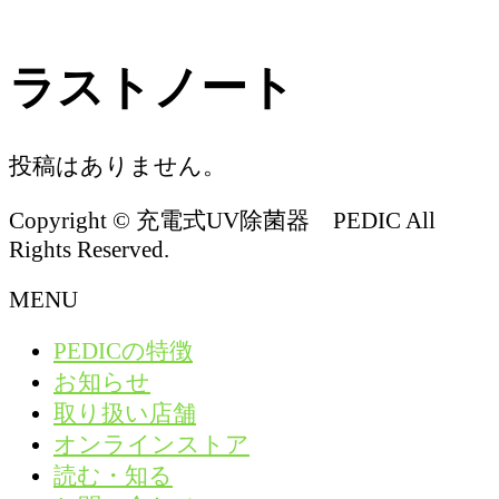
ラストノート
投稿はありません。
Copyright © 充電式UV除菌器 PEDIC All
Rights Reserved.
MENU
PEDICの特徴
お知らせ
取り扱い店舗
オンラインストア
読む・知る