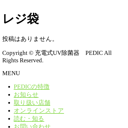
レジ袋
投稿はありません。
Copyright © 充電式UV除菌器 PEDIC All
Rights Reserved.
MENU
PEDICの特徴
お知らせ
取り扱い店舗
オンラインストア
読む・知る
お問い合わせ