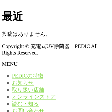
最近
投稿はありません。
Copyright © 充電式UV除菌器 PEDIC All
Rights Reserved.
MENU
PEDICの特徴
お知らせ
取り扱い店舗
オンラインストア
読む・知る
お問い合わせ