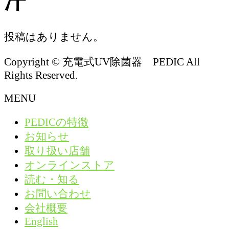
汗
投稿はありません。
Copyright © 充電式UV除菌器 PEDIC All
Rights Reserved.
MENU
PEDICの特徴
お知らせ
取り扱い店舗
オンラインストア
読む・知る
お問い合わせ
会社概要
English