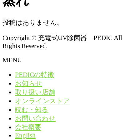
蒸れ
投稿はありません。
Copyright © 充電式UV除菌器 PEDIC All
Rights Reserved.
MENU
PEDICの特徴
お知らせ
取り扱い店舗
オンラインストア
読む・知る
お問い合わせ
会社概要
English