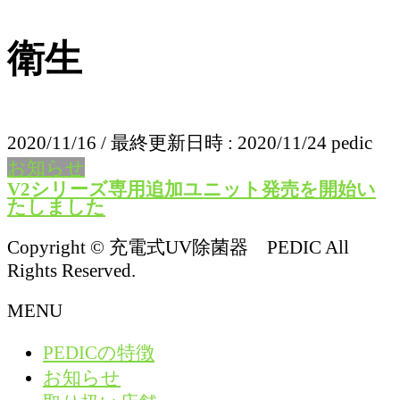
衛生
2020/11/16
/ 最終更新日時 :
2020/11/24
pedic
お知らせ
V2シリーズ専用追加ユニット発売を開始い
たしました
Copyright © 充電式UV除菌器 PEDIC All
Rights Reserved.
MENU
PEDICの特徴
お知らせ