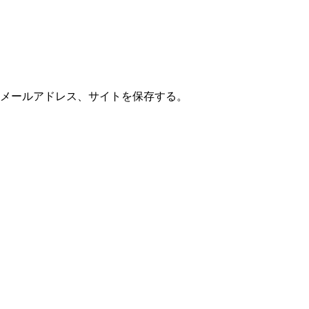
メールアドレス、サイトを保存する。