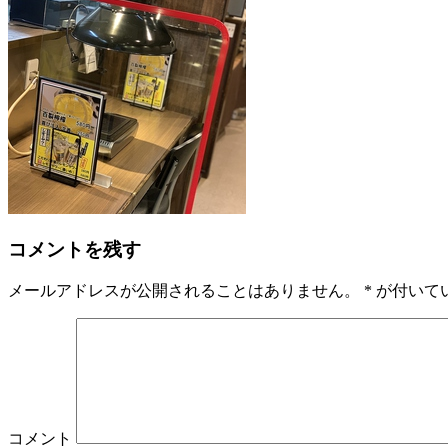
コメントを残す
メールアドレスが公開されることはありません。
*
が付いて
コメント