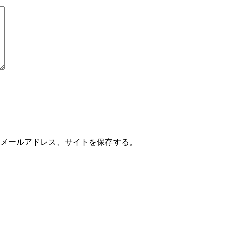
メールアドレス、サイトを保存する。