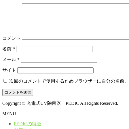
コメント
名前
*
メール
*
サイト
次回のコメントで使用するためブラウザーに自分の名前、
Copyright © 充電式UV除菌器 PEDIC All Rights Reserved.
MENU
PEDICの特徴