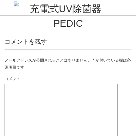
コメントを残す
メールアドレスが公開されることはありません。
*
が付いている欄は必
須項目です
コメント