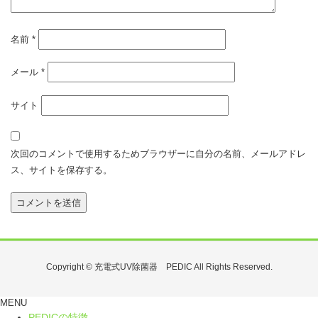
名前
*
メール
*
サイト
次回のコメントで使用するためブラウザーに自分の名前、メールアドレ
ス、サイトを保存する。
Copyright © 充電式UV除菌器 PEDIC All Rights Reserved.
MENU
PEDICの特徴