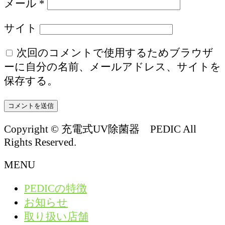
メール
*
サイト
次回のコメントで使用するためブラウザ
ーに自分の名前、メールアドレス、サイトを
保存する。
Copyright © 充電式UV除菌器 PEDIC All
Rights Reserved.
MENU
PEDICの特徴
お知らせ
取り扱い店舗