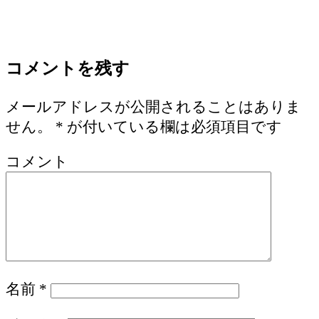
コメントを残す
メールアドレスが公開されることはありま
せん。
*
が付いている欄は必須項目です
コメント
名前
*