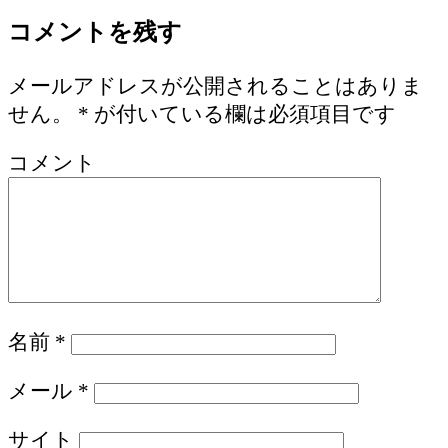
コメントを残す
メールアドレスが公開されることはありま
せん。
*
が付いている欄は必須項目です
コメント
名前
*
メール
*
サイト