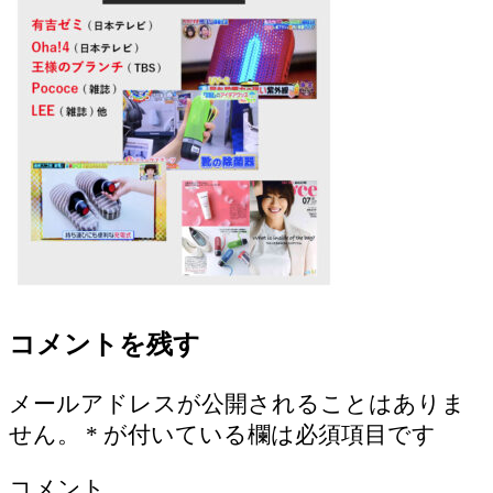
コメントを残す
メールアドレスが公開されることはありま
せん。
*
が付いている欄は必須項目です
コメント