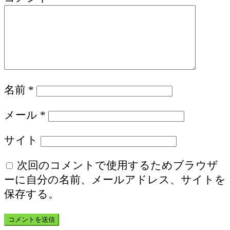
名前
*
メール
*
サイト
次回のコメントで使用するためブラウザ
ーに自分の名前、メールアドレス、サイトを
保存する。