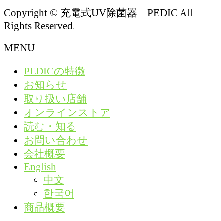
Copyright © 充電式UV除菌器 PEDIC All
Rights Reserved.
MENU
PEDICの特徴
お知らせ
取り扱い店舗
オンラインストア
読む・知る
お問い合わせ
会社概要
English
中文
한국어
商品概要