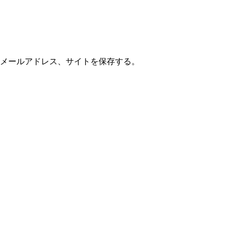
メールアドレス、サイトを保存する。