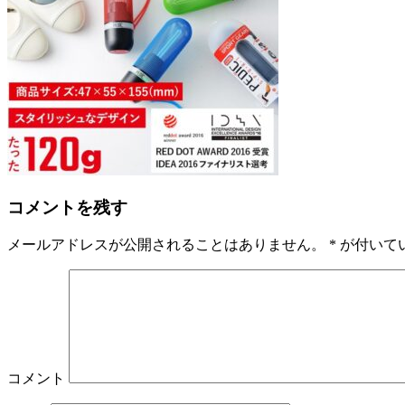
コメントを残す
メールアドレスが公開されることはありません。
*
が付いて
コメント