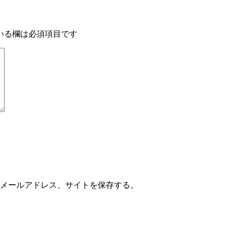
いる欄は必須項目です
メールアドレス、サイトを保存する。