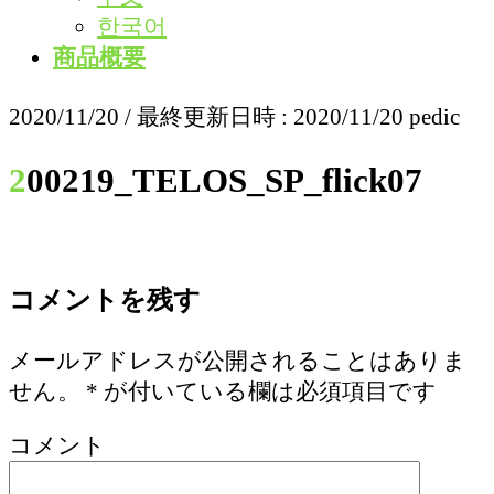
한국어
商品概要
2020/11/20
/ 最終更新日時 :
2020/11/20
pedic
200219_TELOS_SP_flick07
コメントを残す
メールアドレスが公開されることはありま
せん。
*
が付いている欄は必須項目です
コメント