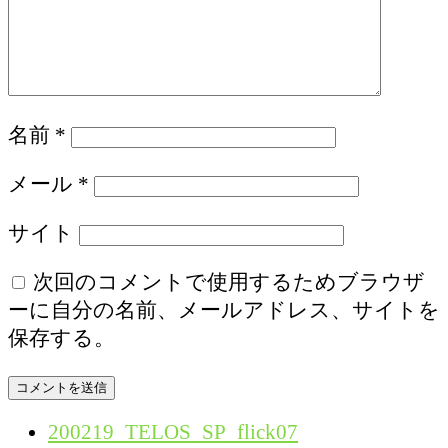
名前
*
メール
*
サイト
次回のコメントで使用するためブラウザ
ーに自分の名前、メールアドレス、サイトを
保存する。
200219_TELOS_SP_flick07