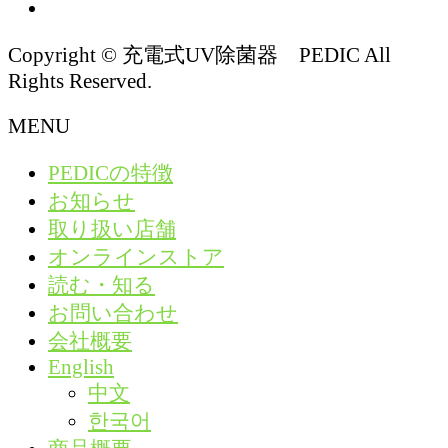
Copyright © 充電式UV除菌器 PEDIC All
Rights Reserved.
MENU
PEDICの特徴
お知らせ
取り扱い店舗
オンラインストア
読む・知る
お問い合わせ
会社概要
English
中文
한국어