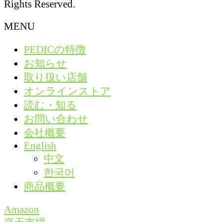
Rights Reserved.
MENU
PEDICの特徴
お知らせ
取り扱い店舗
オンラインストア
読む・知る
お問い合わせ
会社概要
English
中文
한국어
商品概要
Amazon