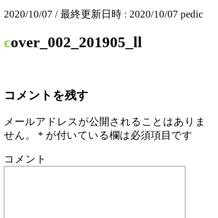
2020/10/07
/ 最終更新日時 :
2020/10/07
pedic
cover_002_201905_ll
コメントを残す
メールアドレスが公開されることはありま
せん。
*
が付いている欄は必須項目です
コメント