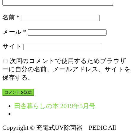
名前
*
メール
*
サイト
次回のコメントで使用するためブラウザ
ーに自分の名前、メールアドレス、サイトを
保存する。
田舎暮らしの本 2019年5月号
Copyright © 充電式UV除菌器 PEDIC All