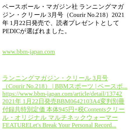
ベースボール・マガジン社 ランニングマガ
ジン・クリール 3月号（Courir No.218）2021
年 1月22日発売で、読者プレゼントとして
PEDICが選ばれました。
www.bbm-japan.com
ランニングマガジン・クリール 3月号
（Courir No.218） | BBMスポーツ | ベースボ...
https://www.bbm-japan.com/article/detail/13742
2021年 1月22日発売BBM0642103A4変判別冊
付録共特別定価 本体945円+税Contentsクリー
ル・オリジナル マルチネックウォーマー
FEATURELet's Break Your Personal Record...