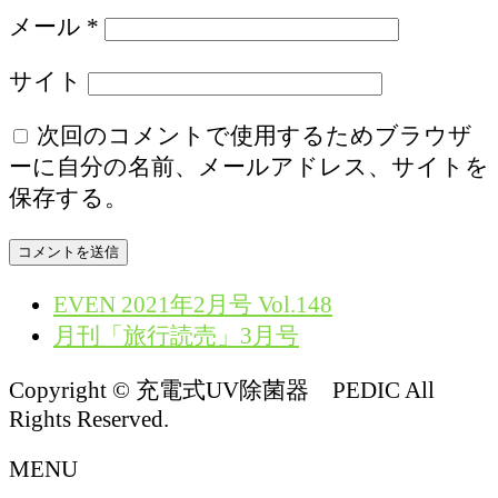
メール
*
サイト
次回のコメントで使用するためブラウザ
ーに自分の名前、メールアドレス、サイトを
保存する。
EVEN 2021年2月号 Vol.148
月刊「旅行読売」3月号
Copyright © 充電式UV除菌器 PEDIC All
Rights Reserved.
MENU