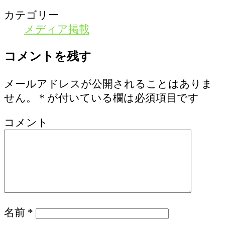
カテゴリー
メディア掲載
コメントを残す
メールアドレスが公開されることはありま
せん。
*
が付いている欄は必須項目です
コメント
名前
*