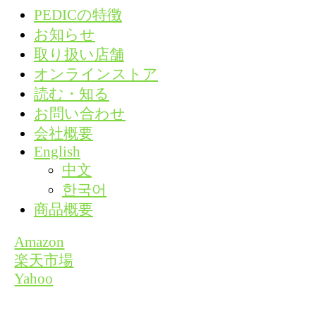
PEDICの特徴
お知らせ
取り扱い店舗
オンラインストア
読む・知る
お問い合わせ
会社概要
English
中文
한국어
商品概要
Amazon
楽天市場
Yahoo