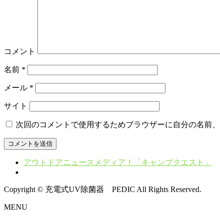
コメント
名前
*
メール
*
サイト
次回のコメントで使用するためブラウザーに自分の名前、
アウトドアニュースメディア！「キャンプクエスト」
Copyright © 充電式UV除菌器 PEDIC All Rights Reserved.
MENU