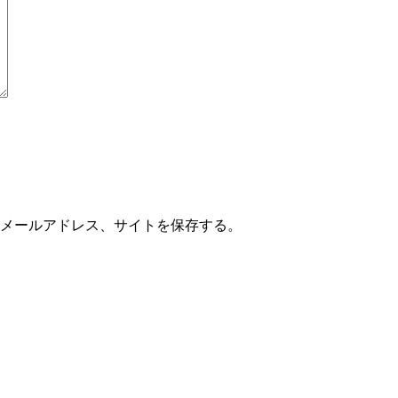
メールアドレス、サイトを保存する。