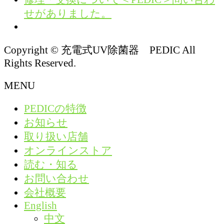
せがありました。
Copyright © 充電式UV除菌器 PEDIC All
Rights Reserved.
MENU
PEDICの特徴
お知らせ
取り扱い店舗
オンラインストア
読む・知る
お問い合わせ
会社概要
English
中文