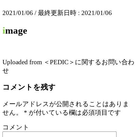
2021/01/06
/ 最終更新日時 :
2021/01/06
image
Uploaded from ＜PEDIC＞に関するお問い合わ
せ
コメントを残す
メールアドレスが公開されることはありま
せん。
*
が付いている欄は必須項目です
コメント