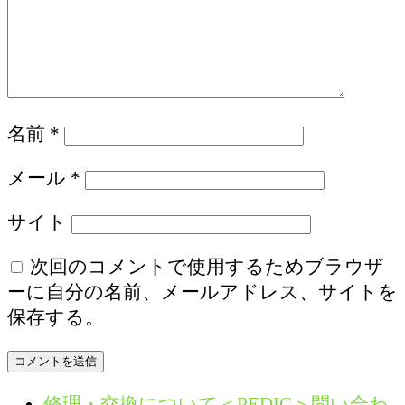
名前
*
メール
*
サイト
次回のコメントで使用するためブラウザ
ーに自分の名前、メールアドレス、サイトを
保存する。
修理・交換について＜PEDIC＞問い合わ