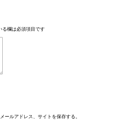
いる欄は必須項目です
メールアドレス、サイトを保存する。