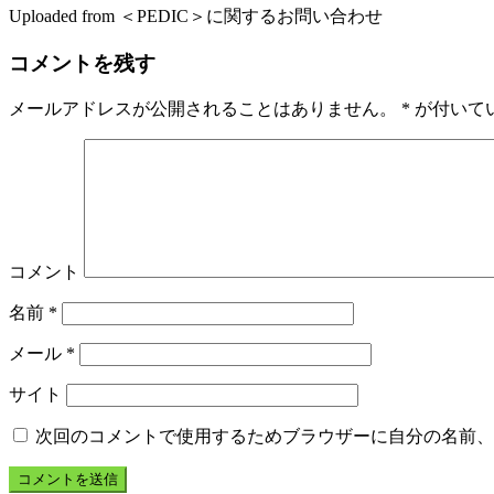
Uploaded from ＜PEDIC＞に関するお問い合わせ
コメントを残す
メールアドレスが公開されることはありません。
*
が付いて
コメント
名前
*
メール
*
サイト
次回のコメントで使用するためブラウザーに自分の名前、