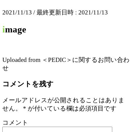
2021/11/13
/ 最終更新日時 :
2021/11/13
image
Uploaded from ＜PEDIC＞に関するお問い合わ
せ
コメントを残す
メールアドレスが公開されることはありま
せん。
*
が付いている欄は必須項目です
コメント