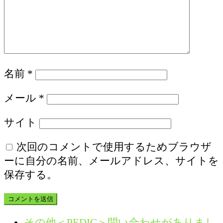
名前
*
メール
*
サイト
次回のコメントで使用するためブラウザ
ーに自分の名前、メールアドレス、サイトを
保存する。
その他＜PEDIC＞問い合わせがありまし