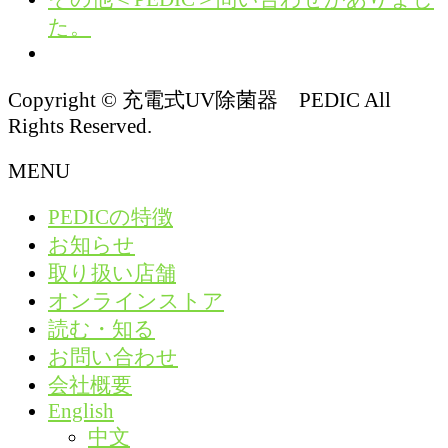
た。
Copyright © 充電式UV除菌器 PEDIC All
Rights Reserved.
MENU
PEDICの特徴
お知らせ
取り扱い店舗
オンラインストア
読む・知る
お問い合わせ
会社概要
English
中文