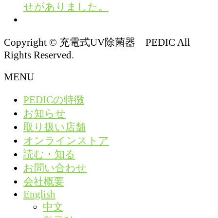
せがありました。
Copyright © 充電式UV除菌器 PEDIC All
Rights Reserved.
MENU
PEDICの特徴
お知らせ
取り扱い店舗
オンラインストア
読む・知る
お問い合わせ
会社概要
English
中文