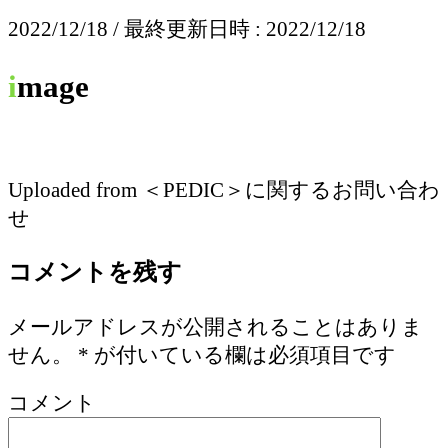
2022/12/18
/ 最終更新日時 :
2022/12/18
image
Uploaded from ＜PEDIC＞に関するお問い合わ
せ
コメントを残す
メールアドレスが公開されることはありま
せん。
*
が付いている欄は必須項目です
コメント