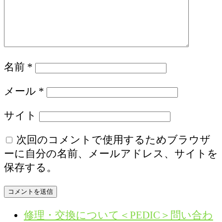
名前
*
メール
*
サイト
次回のコメントで使用するためブラウザ
ーに自分の名前、メールアドレス、サイトを
保存する。
修理・交換について＜PEDIC＞問い合わ