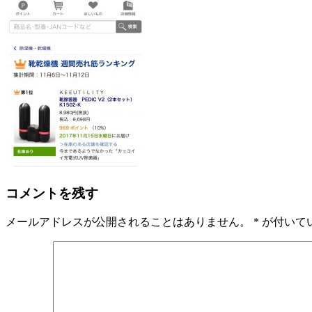
コメントを残す
メールアドレスが公開されることはありません。
*
が付いて