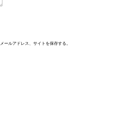
メールアドレス、サイトを保存する。