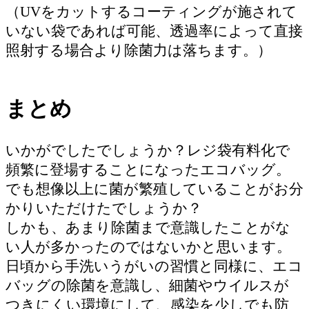
（UVをカットするコーティングが施されて
いない袋であれば可能、透過率によって直接
照射する場合より除菌力は落ちます。）
まとめ
いかがでしたでしょうか？レジ袋有料化で
頻繁に登場することになったエコバッグ。
でも想像以上に菌が繁殖していることがお分
かりいただけたでしょうか？
しかも、あまり除菌まで意識したことがな
い人が多かったのではないかと思います。
日頃から手洗いうがいの習慣と同様に、エコ
バッグの除菌を意識し、細菌やウイルスが
つきにくい環境にして、感染を少しでも防