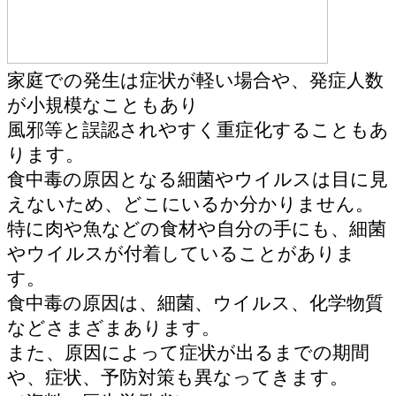
家庭での発生は症状が軽い場合や、発症人数
が小規模なこともあり
風邪等と誤認されやすく重症化することもあ
ります。
食中毒の原因となる細菌やウイルスは目に見
えないため、どこにいるか分かりません。
特に肉や魚などの食材や自分の手にも、細菌
やウイルスが付着していることがありま
す。
食中毒の原因は、細菌、ウイルス、化学物質
などさまざまあります。
また、原因によって症状が出るまでの期間
や、症状、予防対策も異なってきます。