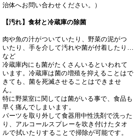
治体へお問い合わせください。）
【汚れ】食材と冷蔵庫の除菌
肉や魚の汁がついていたり、野菜の泥がつ
いたり、手を介して汚れや菌が付着したり…
など
冷蔵庫内にも菌がたくさんいるといわれて
います。冷蔵庫は菌の増殖を抑えることはで
きても、菌を死滅させることはできませ
ん。
特に野菜室に関しては菌がいる事で、食品も
早く痛んでしまいます。
パーツを取り外して食器用中性洗剤で洗った
り、アルコールスプレーを吹き付けたタオ
ルで拭いたりすることで掃除が可能です。