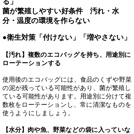
る」
菌が繁殖しやすい好条件 汚れ・水
分・温度の環境を作らない
●衛生対策「付けない」「増やさない」
【汚れ】複数のエコバッグを持ち、用途別に
ローテーションする
使用後のエコバッグには、食品のくずや野菜
の泥が残っている可能性があり、菌が繁殖し
ている可能性があります。用途別に分けて複
数枚をローテーションし、常に清潔なものを
使うようにしましょう。
【水分】肉や魚、野菜などの袋に入っていな