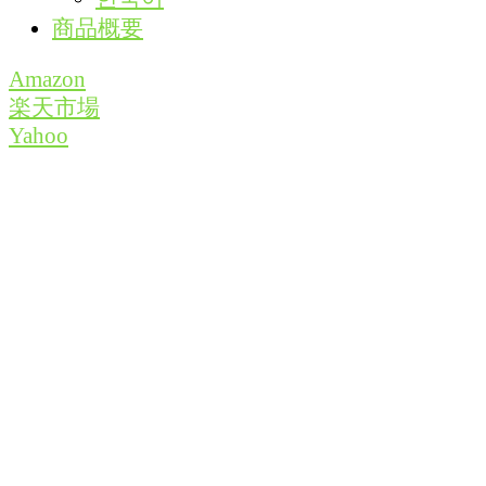
商品概要
Amazon
楽天市場
Yahoo