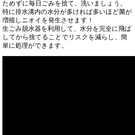
ためずに毎日ごみを捨て、洗いましょう。
特に排水溝内の水分が多ければ多いほど菌が
増殖しニオイを発生させます！
生ごみ脱水器を利用して、水分を完全に飛ば
してから捨てることでリスクを減らし、簡
単に処理ができます。