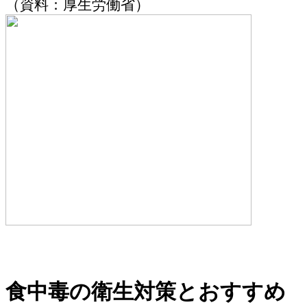
（資料：厚生労働省）
食中毒の衛生対策とおすすめ