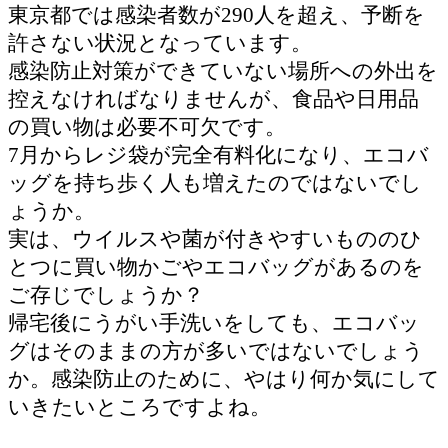
東京都では感染者数が290人を超え、予断を
許さない状況となっています。
感染防止対策ができていない場所への外出を
控えなければなりませんが、食品や日用品
の買い物は必要不可欠です。
7月からレジ袋が完全有料化になり、エコバ
ッグを持ち歩く人も増えたのではないでし
ょうか。
実は、ウイルスや菌が付きやすいもののひ
とつに買い物かごやエコバッグがあるのを
ご存じでしょうか？
帰宅後にうがい手洗いをしても、エコバッ
グはそのままの方が多いではないでしょう
か。感染防止のために、やはり何か気にして
いきたいところですよね。