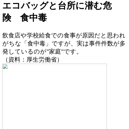
エコバッグと台所に潜む危
険 食中毒
飲食店や学校給食での食事が原因だと思われ
がちな「食中毒」ですが、実は事件件数が多
発しているのが”家庭”です。
（資料：厚生労働省）