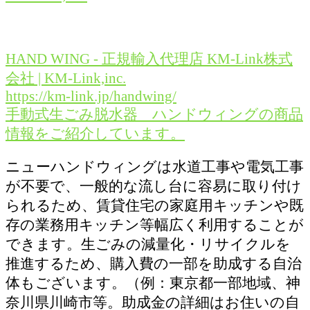
HAND WING - 正規輸入代理店 KM-Link株式
会社 | KM-Link,inc.
https://km-link.jp/handwing/
手動式生ごみ脱水器 ハンドウィングの商品
情報をご紹介しています。
ニューハンドウィングは水道工事や電気工事
が不要で、一般的な流し台に容易に取り付け
られるため、賃貸住宅の家庭用キッチンや既
存の業務用キッチン等幅広く利用することが
できます。生ごみの減量化・リサイクルを
推進するため、購入費の一部を助成する自治
体もございます。（例：東京都一部地域、神
奈川県川崎市等。助成金の詳細はお住いの自