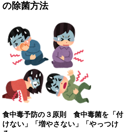
の除菌方法
食中毒予防の３原則 食中毒菌を「付
けない」「増やさない」「やっつけ