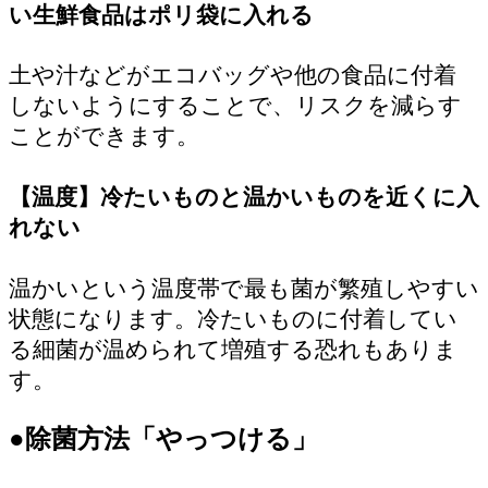
い生鮮食品はポリ袋に入れる
土や汁などがエコバッグや他の食品に付着
しないようにすることで、リスクを減らす
ことができます。
【温度】冷たいものと温かいものを近くに入
れない
温かいという温度帯で最も菌が繁殖しやすい
状態になります。冷たいものに付着してい
る細菌が温められて増殖する恐れもありま
す。
●除菌方法「やっつける」