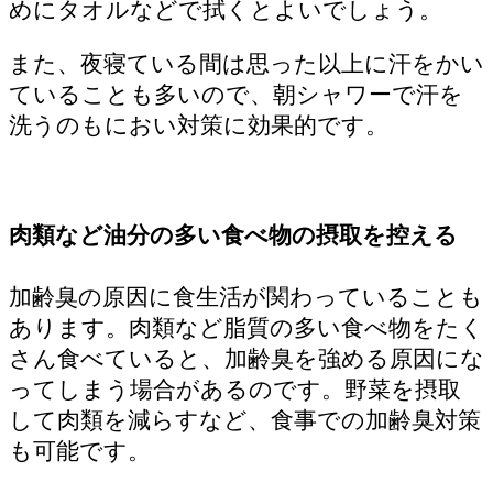
めにタオルなどで拭くとよいでしょう。
また、夜寝ている間は思った以上に汗をかい
ていることも多いので、朝シャワーで汗を
洗うのもにおい対策に効果的です。
肉類など油分の多い食べ物の摂取を控える
加齢臭の原因に食生活が関わっていることも
あります。肉類など脂質の多い食べ物をたく
さん食べていると、加齢臭を強める原因にな
ってしまう場合があるのです。野菜を摂取
して肉類を減らすなど、食事での加齢臭対策
も可能です。