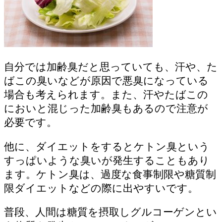
自分では加齢臭だと思っていても、汗や、た
ばこの臭いなどが原因で悪臭になっている
場合も考えられます。また、汗やたばこの
においと混じった加齢臭もあるので注意が
必要です。
他に、ダイエットをするとケトン臭という
すっぱいような臭いが発生することもあり
ます。ケトン臭は、過度な食事制限や糖質制
限ダイエットなどの際に出やすいです。
普段、人間は糖質を摂取しグルコーゲンとい