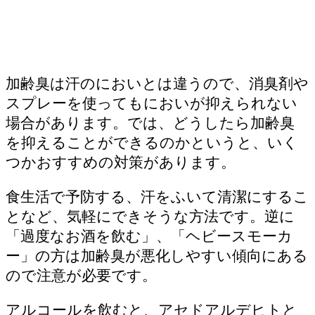
加齢臭は汗のにおいとは違うので、消臭剤や
スプレーを使ってもにおいが抑えられない
場合があります。では、どうしたら加齢臭
を抑えることができるのかというと、いく
つかおすすめの対策があります。
食生活で予防する、汗をふいて清潔にするこ
となど、気軽にできそうな方法です。逆に
「過度なお酒を飲む」、「ヘビースモーカ
ー」の方は加齢臭が悪化しやすい傾向にある
ので注意が必要です。
アルコールを飲むと、アセドアルデヒトと