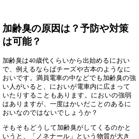
加齢臭の原因は？予防や対策
は可能？
加齢臭は40歳代くらいから出始めるにおい
で、例えるならばチーズや古本のようなに
おいです。満員電車の中などでも加齢臭の強
い人がいると、においが電車内に広まって
いたりすることもあります。においの強弱
はありますが、一度はかいだことのあるに
おいなのではないでしょうか？
そもそもどうして加齢臭がしてくるのかと
いうと、「ノネナール」という物質が大き