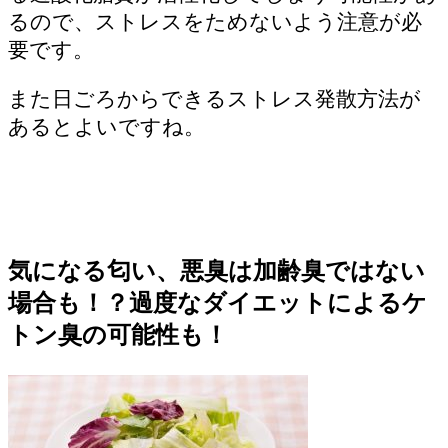
るので、ストレスをためないよう注意が必
要です。
また日ごろからできるストレス発散方法が
あるとよいですね。
気になる匂い、悪臭は加齢臭ではない
場合も！？過度なダイエットによるケ
トン臭の可能性も！