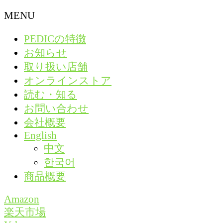
MENU
PEDICの特徴
お知らせ
取り扱い店舗
オンラインストア
読む・知る
お問い合わせ
会社概要
English
中文
한국어
商品概要
Amazon
楽天市場