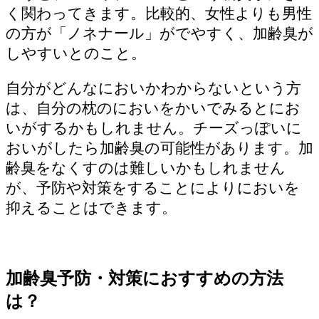
く関わってきます。比較的、女性よりも男性
の方が「ノネナール」がでやすく、加齢臭が
しやすいとのこと。
自分がどんなにおいかわからないという方
は、自分の枕のにおいをかいでみるとにお
いがするかもしれません。チーズっぽいに
おいがしたら加齢臭の可能性があります。加
齢臭をなくすのは難しいかもしれません
が、予防や対策をすることによりにおいを
抑えることはできます。
加齢臭予防・対策におすすめの方法
は？