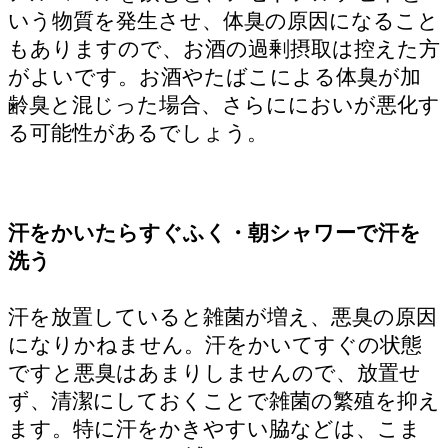
いう物質を発生させ、体臭の原因になること
もありますので、お酒の過剰摂取は控えた方
がよいです。お酒やたばこによる体臭が加
齢臭と混じった場合、さらににおいが悪化す
る可能性があるでしょう。
汗をかいたらすぐふく・朝シャワーで汗を
洗う
汗を放置していると雑菌が増え、悪臭の原因
になりかねません。汗をかいてすぐの状態
ですと悪臭はあまりしませんので、放置せ
ず、清潔にしておくことで雑菌の繁殖を抑え
ます。特に汗をかきやすい脇などは、こま