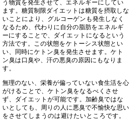
う物質を発生させて、エネルギーにしてい
ます。糖質制限ダイエットは糖質を摂取しな
いことにより、グルコーゲンも発生しなく
なるため、代わりに自分の脂肪をエネルギ
ーにすることで、ダイエットになるという
方法です。この状態をケトーシス状態とい
い、同時にケトン臭を発生させます。ケト
ン臭は口臭や、汗の悪臭の原因にもなりま
す。
無理のない、栄養が偏っていない食生活を心
がけることで、ケトン臭をなるべくさせ
ず、ダイエットが可能です。加齢臭ではな
いとしても、周りの人に悪臭で不愉快な思い
をさせてしまうのは避けたいところです。