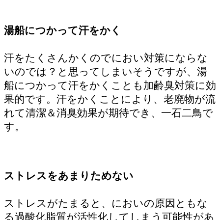
湯船につかって汗をかく
汗をたくさんかくのでにおい対策にならな
いのでは？と思ってしまいそうですが、湯
船につかって汗をかくことも加齢臭対策に効
果的です。汗をかくことにより、老廃物が流
れて清潔＆消臭効果が期待でき、一石二鳥で
す。
ストレスをあまりためない
ストレスがたまると、においの原因ともな
る過酸化脂質が活性化してしまう可能性があ