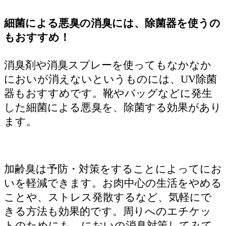
細菌による悪臭の消臭には、除菌器を使うの
もおすすめ！
消臭剤や消臭スプレーを使ってもなかなか
においが消えないというものには、UV除菌
器もおすすめです。靴やバッグなどに発生
した細菌による悪臭を、除菌する効果があり
ます。
加齢臭は予防・対策をすることによってにお
いを軽減できます。お肉中心の生活をやめる
ことや、ストレス発散するなど、気軽にで
きる方法も効果的です。周りへのエチケッ
トのためにも、においの消臭対策してみて