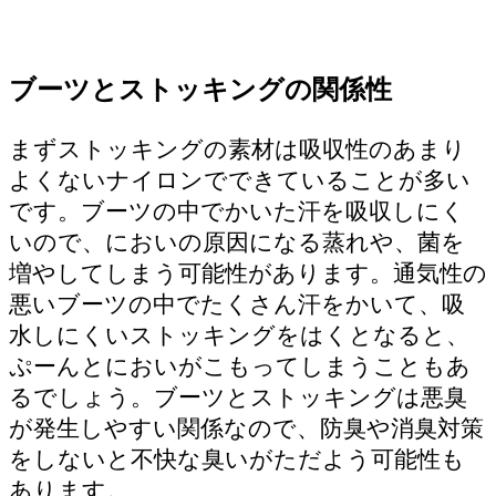
ブーツとストッキングの関係性
まずストッキングの素材は吸収性のあまり
よくないナイロンでできていることが多い
です。ブーツの中でかいた汗を吸収しにく
いので、においの原因になる蒸れや、菌を
増やしてしまう可能性があります。通気性の
悪いブーツの中でたくさん汗をかいて、吸
水しにくいストッキングをはくとなると、
ぷーんとにおいがこもってしまうこともあ
るでしょう。ブーツとストッキングは悪臭
が発生しやすい関係なので、防臭や消臭対策
をしないと不快な臭いがただよう可能性も
あります。