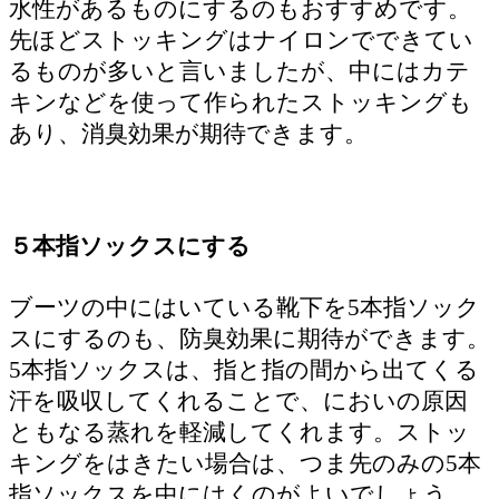
水性があるものにするのもおすすめです。
先ほどストッキングはナイロンでできてい
るものが多いと言いましたが、中にはカテ
キンなどを使って作られたストッキングも
あり、消臭効果が期待できます。
５本指ソックスにする
ブーツの中にはいている靴下を5本指ソック
スにするのも、防臭効果に期待ができます。
5本指ソックスは、指と指の間から出てくる
汗を吸収してくれることで、においの原因
ともなる蒸れを軽減してくれます。ストッ
キングをはきたい場合は、つま先のみの5本
指ソックスを中にはくのがよいでしょう。