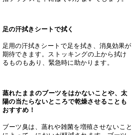
足の汗拭きシートで拭く
足用の汗拭きシートで足を拭き、消臭効果が
期待できます。ストッキングの上から拭け
るものもあり、緊急時に助かります。
蒸れたままのブーツをはかないことや、太
陽の当たらないところで乾燥させることも
おすすめ！
ブーツ臭は、蒸れや雑菌を増殖させないこと