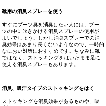
靴用の消臭スプレーを使う
すぐにブーツ臭を消臭したい人には、ブー
ツの中に吹きかける消臭スプレーの使用が
よいでしょう。しかし消臭スプレーでの消
臭効果はあまり長くないようなので、一時的
なにおい対策におすすめです。ちなみに靴
ではなく、ストッキングをはいたまま足に
使える消臭スプレーもあります。
消臭、吸汗タイプのストッキングをはく
ストッキングを消臭効果があるものや、吸