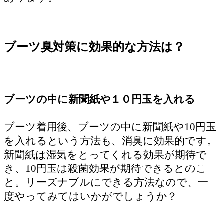
ブーツ臭対策に効果的な方法は？
ブーツの中に新聞紙や１０円玉を入れる
ブーツ着用後、ブーツの中に新聞紙や10円玉
を入れるという方法も、消臭に効果的です。
新聞紙は湿気をとってくれる効果が期待で
き、10円玉は殺菌効果が期待できるとのこ
と。リーズナブルにできる方法なので、一
度やってみてはいかがでしょうか？