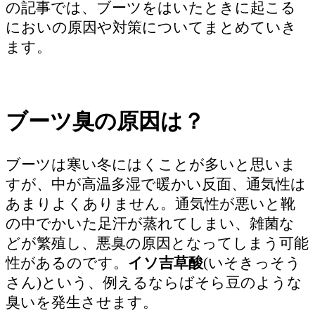
の記事では、ブーツをはいたときに起こる
においの原因や対策についてまとめていき
ます。
ブーツ臭の原因は？
ブーツは寒い冬にはくことが多いと思いま
すが、中が高温多湿で暖かい反面、通気性は
あまりよくありません。通気性が悪いと靴
の中でかいた足汗が蒸れてしまい、雑菌な
どが繁殖し、悪臭の原因となってしまう可能
性があるのです。
イソ吉草酸
(いそきっそう
さん)という、例えるならばそら豆のような
臭いを発生させます。