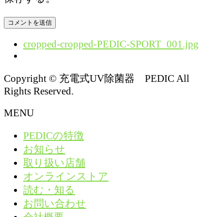
cropped-cropped-PEDIC-SPORT_001.jpg
Copyright © 充電式UV除菌器 PEDIC All
Rights Reserved.
MENU
PEDICの特徴
お知らせ
取り扱い店舗
オンラインストア
読む・知る
お問い合わせ
会社概要