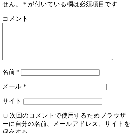
せん。
*
が付いている欄は必須項目です
コメント
名前
*
メール
*
サイト
次回のコメントで使用するためブラウザ
ーに自分の名前、メールアドレス、サイトを
保存する。