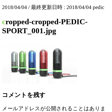
2018/04/04
/ 最終更新日時 :
2018/04/04
pedic
cropped-cropped-PEDIC-
SPORT_001.jpg
コメントを残す
メールアドレスが公開されることはありま