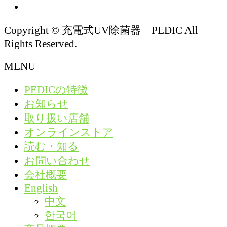
Copyright © 充電式UV除菌器 PEDIC All
Rights Reserved.
MENU
PEDICの特徴
お知らせ
取り扱い店舗
オンラインストア
読む・知る
お問い合わせ
会社概要
English
中文
한국어