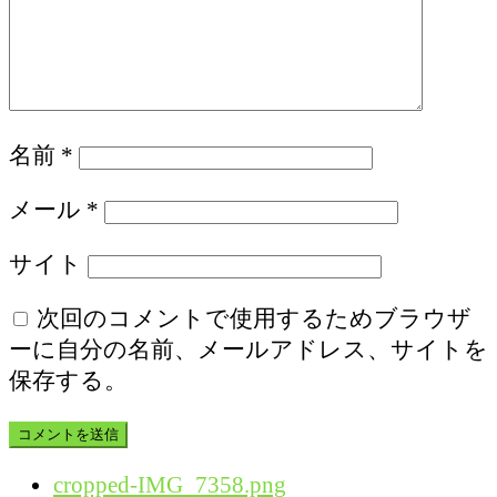
名前
*
メール
*
サイト
次回のコメントで使用するためブラウザ
ーに自分の名前、メールアドレス、サイトを
保存する。
cropped-IMG_7358.png