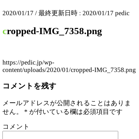
2020/01/17
/ 最終更新日時 :
2020/01/17
pedic
cropped-IMG_7358.png
https://pedic.jp/wp-
content/uploads/2020/01/cropped-IMG_7358.png
コメントを残す
メールアドレスが公開されることはありま
せん。
*
が付いている欄は必須項目です
コメント