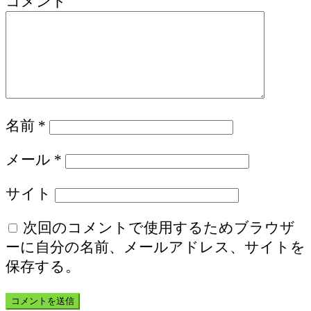
コメント
名前
*
メール
*
サイト
次回のコメントで使用するためブラウザ
ーに自分の名前、メールアドレス、サイトを
保存する。