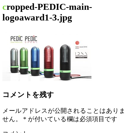
cropped-PEDIC-main-
logoaward1-3.jpg
コメントを残す
メールアドレスが公開されることはありま
せん。
*
が付いている欄は必須項目です