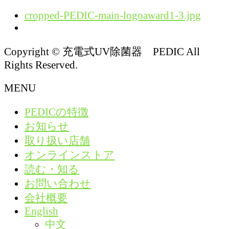
cropped-PEDIC-main-logoaward1-3.jpg
Copyright © 充電式UV除菌器 PEDIC All
Rights Reserved.
MENU
PEDICの特徴
お知らせ
取り扱い店舗
オンラインストア
読む・知る
お問い合わせ
会社概要
English
中文