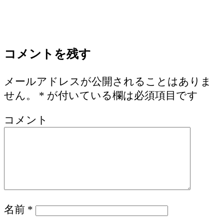
コメントを残す
メールアドレスが公開されることはありま
せん。
*
が付いている欄は必須項目です
コメント
名前
*