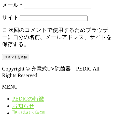
メール
*
サイト
次回のコメントで使用するためブラウザ
ーに自分の名前、メールアドレス、サイトを
保存する。
Copyright © 充電式UV除菌器 PEDIC All
Rights Reserved.
MENU
PEDICの特徴
お知らせ
取り扱い店舗