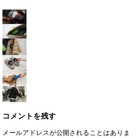
コメントを残す
メールアドレスが公開されることはありま