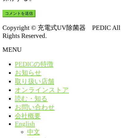
Copyright © 充電式UV除菌器 PEDIC All
Rights Reserved.
MENU
PEDICの特徴
お知らせ
取り扱い店舗
オンラインストア
読む・知る
お問い合わせ
会社概要
English
中文