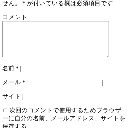
せん。
*
が付いている欄は必須項目です
コメント
名前
*
メール
*
サイト
次回のコメントで使用するためブラウザ
ーに自分の名前、メールアドレス、サイトを
保存する。