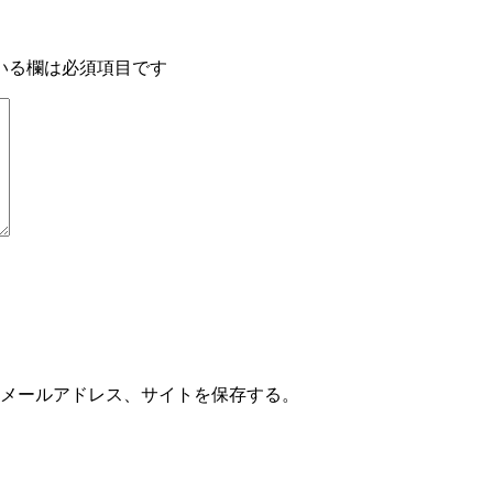
いる欄は必須項目です
メールアドレス、サイトを保存する。