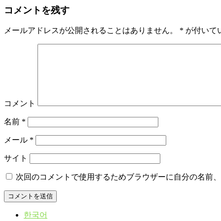
コメントを残す
メールアドレスが公開されることはありません。
*
が付いて
コメント
名前
*
メール
*
サイト
次回のコメントで使用するためブラウザーに自分の名前、
한국어