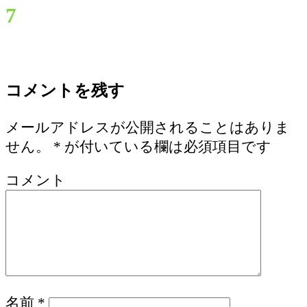
7
コメントを残す
メールアドレスが公開されることはありま
せん。
*
が付いている欄は必須項目です
コメント
名前
*