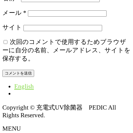
メール
*
サイト
次回のコメントで使用するためブラウザ
ーに自分の名前、メールアドレス、サイトを
保存する。
English
Copyright © 充電式UV除菌器 PEDIC All
Rights Reserved.
MENU