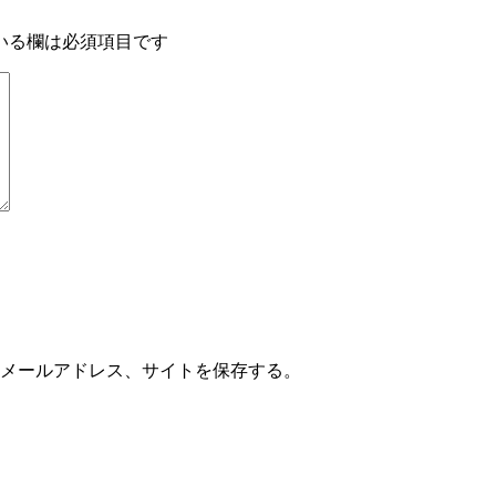
いる欄は必須項目です
メールアドレス、サイトを保存する。