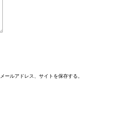
メールアドレス、サイトを保存する。