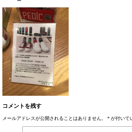
コメントを残す
メールアドレスが公開されることはありません。
*
が付いて