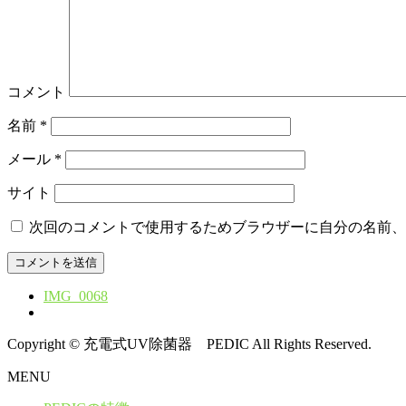
コメント
名前
*
メール
*
サイト
次回のコメントで使用するためブラウザーに自分の名前、
IMG_0068
Copyright © 充電式UV除菌器 PEDIC All Rights Reserved.
MENU