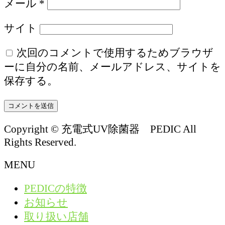
メール
*
サイト
次回のコメントで使用するためブラウザ
ーに自分の名前、メールアドレス、サイトを
保存する。
Copyright © 充電式UV除菌器 PEDIC All
Rights Reserved.
MENU
PEDICの特徴
お知らせ
取り扱い店舗