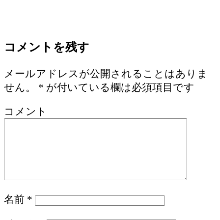
コメントを残す
メールアドレスが公開されることはありま
せん。
*
が付いている欄は必須項目です
コメント
名前
*