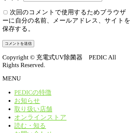
次回のコメントで使用するためブラウザ
ーに自分の名前、メールアドレス、サイトを
保存する。
Copyright © 充電式UV除菌器 PEDIC All
Rights Reserved.
MENU
PEDICの特徴
お知らせ
取り扱い店舗
オンラインストア
読む・知る