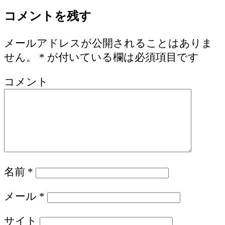
コメントを残す
メールアドレスが公開されることはありま
せん。
*
が付いている欄は必須項目です
コメント
名前
*
メール
*
サイト