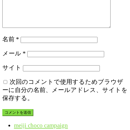
名前
*
メール
*
サイト
次回のコメントで使用するためブラウザ
ーに自分の名前、メールアドレス、サイトを
保存する。
meiji choco campaign