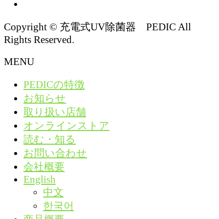
Copyright © 充電式UV除菌器 PEDIC All
Rights Reserved.
MENU
PEDICの特徴
お知らせ
取り扱い店舗
オンラインストア
読む・知る
お問い合わせ
会社概要
English
中文
한국어