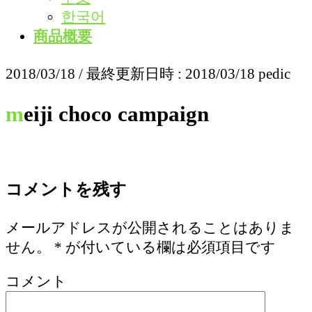
한국어
商品概要
2018/03/18
/ 最終更新日時 :
2018/03/18
pedic
meiji choco campaign
コメントを残す
メールアドレスが公開されることはありま
せん。
*
が付いている欄は必須項目です
コメント