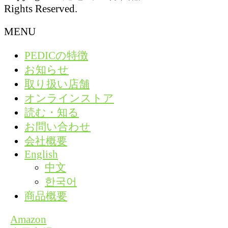
Rights Reserved.
MENU
PEDICの特徴
お知らせ
取り扱い店舗
オンラインストア
読む・知る
お問い合わせ
会社概要
English
中文
한국어
商品概要
Amazon