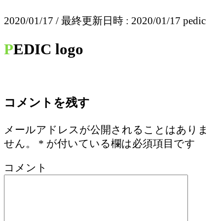
2020/01/17
/ 最終更新日時 :
2020/01/17
pedic
PEDIC logo
コメントを残す
メールアドレスが公開されることはありま
せん。
*
が付いている欄は必須項目です
コメント