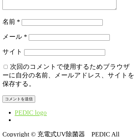
名前
*
メール
*
サイト
次回のコメントで使用するためブラウザ
ーに自分の名前、メールアドレス、サイトを
保存する。
PEDIC logo
Copyright © 充電式UV除菌器 PEDIC All