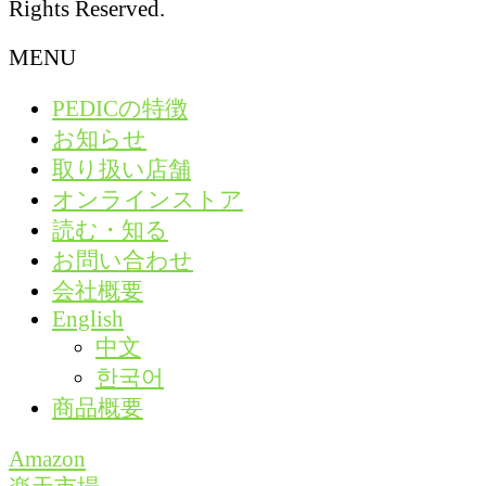
Rights Reserved.
MENU
PEDICの特徴
お知らせ
取り扱い店舗
オンラインストア
読む・知る
お問い合わせ
会社概要
English
中文
한국어
商品概要
Amazon