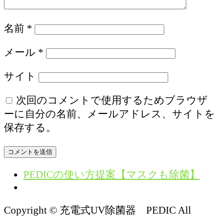
名前
*
メール
*
サイト
次回のコメントで使用するためブラウザ
ーに自分の名前、メールアドレス、サイトを
保存する。
PEDICの使い方提案【マスクも除菌】
Copyright © 充電式UV除菌器 PEDIC All