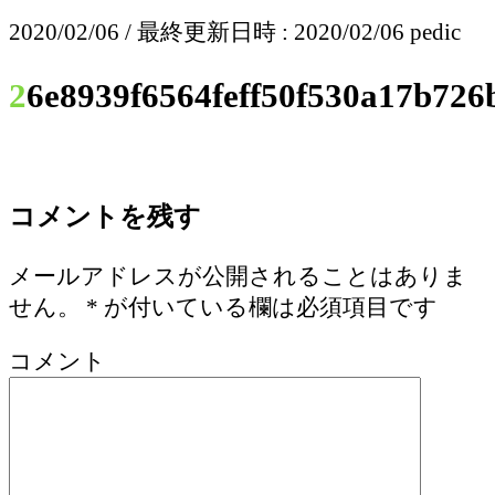
2020/02/06
/ 最終更新日時 :
2020/02/06
pedic
26e8939f6564feff50f530a17b726
コメントを残す
メールアドレスが公開されることはありま
せん。
*
が付いている欄は必須項目です
コメント