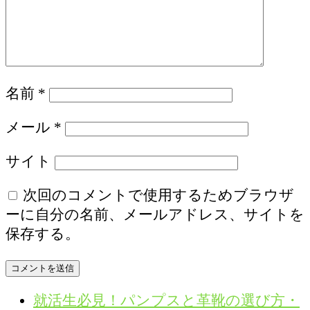
名前
*
メール
*
サイト
次回のコメントで使用するためブラウザ
ーに自分の名前、メールアドレス、サイトを
保存する。
就活生必見！パンプスと革靴の選び方・