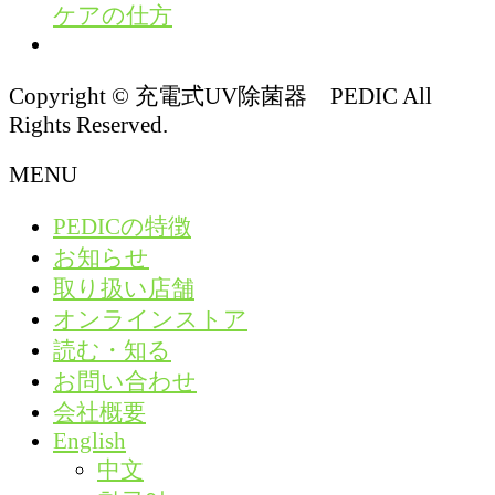
ケアの仕方
Copyright © 充電式UV除菌器 PEDIC All
Rights Reserved.
MENU
PEDICの特徴
お知らせ
取り扱い店舗
オンラインストア
読む・知る
お問い合わせ
会社概要
English
中文