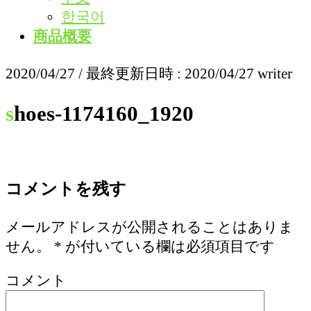
한국어
商品概要
2020/04/27
/ 最終更新日時 :
2020/04/27
writer
shoes-1174160_1920
コメントを残す
メールアドレスが公開されることはありま
せん。
*
が付いている欄は必須項目です
コメント