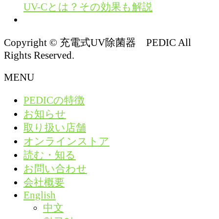
UV-Cとは？その効果も解説
Copyright © 充電式UV除菌器 PEDIC All
Rights Reserved.
MENU
PEDICの特徴
お知らせ
取り扱い店舗
オンラインストア
読む・知る
お問い合わせ
会社概要
English
中文