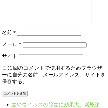
名前
*
メール
*
サイト
次回のコメントで使用するためブラウザ
ーに自分の名前、メールアドレス、サイトを
保存する。
菌やウイルスの除菌に効果大、紫外線