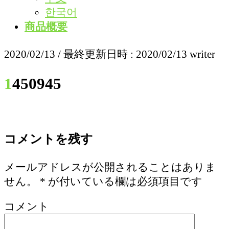
한국어
商品概要
2020/02/13
/ 最終更新日時 :
2020/02/13
writer
1450945
コメントを残す
メールアドレスが公開されることはありま
せん。
*
が付いている欄は必須項目です
コメント